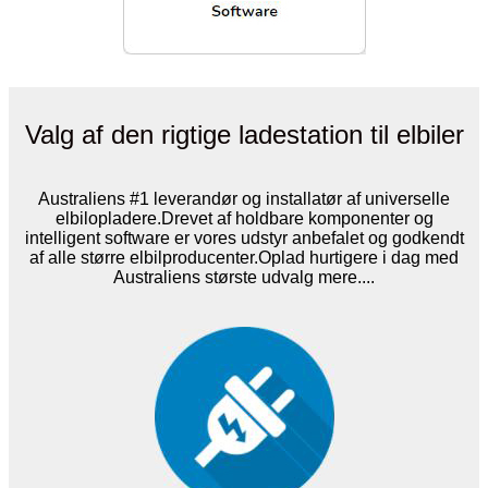
Valg af den rigtige ladestation til elbiler
Australiens #1 leverandør og installatør af universelle
elbilopladere.Drevet af holdbare komponenter og
intelligent software er vores udstyr anbefalet og godkendt
af alle større elbilproducenter.Oplad hurtigere i dag med
Australiens største udvalg mere....