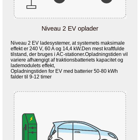
Niveau 2 EV oplader
Niveau 2 EV ladesystemer, at systemets maksimale
effekt er 240 V, 60 A og 14,4 kW.Den mest kraftfulde
tilstand, der bruges i AC-stationer.Opladningstiden vil
variere afhængigt af traktionsbatteriets kapacitet og
lademodulets effekt,
Opladningstiden for EV med batterier 50-80 kWh
falder til 9-12 timer