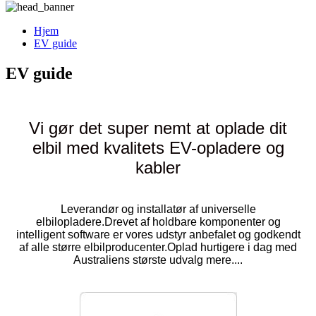
Hjem
EV guide
EV guide
Vi gør det super nemt at oplade dit
elbil med kvalitets EV-opladere og
kabler
Leverandør og installatør af universelle
elbilopladere.Drevet af holdbare komponenter og
intelligent software er vores udstyr anbefalet og godkendt
af alle større elbilproducenter.Oplad hurtigere i dag med
Australiens største udvalg mere....