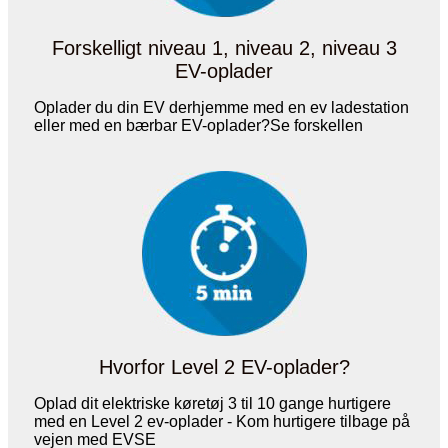
Forskelligt niveau 1, niveau 2, niveau 3
EV-oplader
Oplader du din EV derhjemme med en ev ladestation
eller med en bærbar EV-oplader?Se forskellen
Hvorfor Level 2 EV-oplader?
Oplad dit elektriske køretøj 3 til 10 gange hurtigere
med en Level 2 ev-oplader - Kom hurtigere tilbage på
vejen med EVSE