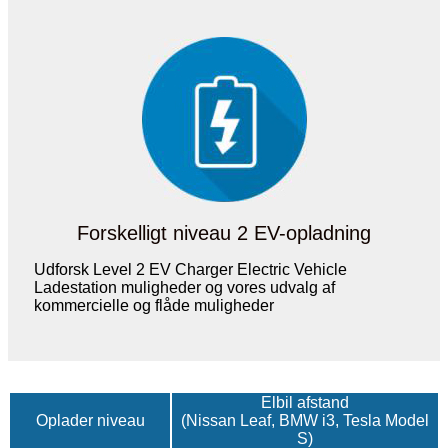
Forskelligt niveau 2 EV-opladning
Udforsk Level 2 EV Charger Electric Vehicle
Ladestation muligheder og vores udvalg af
kommercielle og flåde muligheder
Elbil afstand
Oplader niveau
(Nissan Leaf, BMW i3, Tesla Model
S)