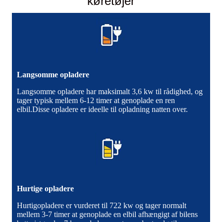
køretøjer
Langsomme opladere
Langsomme opladere har maksimalt 3,6 kw til rådighed, og
tager typisk mellem 6-12 timer at genoplade en ren
elbil.Disse opladere er ideelle til opladning natten over.
Hurtige opladere
Hurtigopladere er vurderet til 722 kw og tager normalt
mellem 3-7 timer at genoplade en elbil afhængigt af bilens