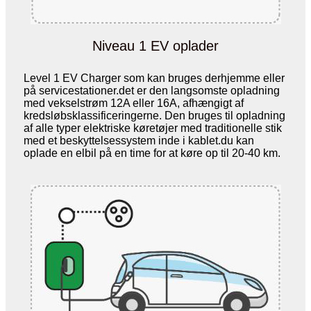
Niveau 1 EV oplader
Level 1 EV Charger som kan bruges derhjemme eller
på servicestationer.det er den langsomste opladning
med vekselstrøm 12A eller 16A, afhængigt af
kredsløbsklassificeringerne. Den bruges til opladning
af alle typer elektriske køretøjer med traditionelle stik
med et beskyttelsessystem inde i kablet.du kan
oplade en elbil på en time for at køre op til 20-40 km.