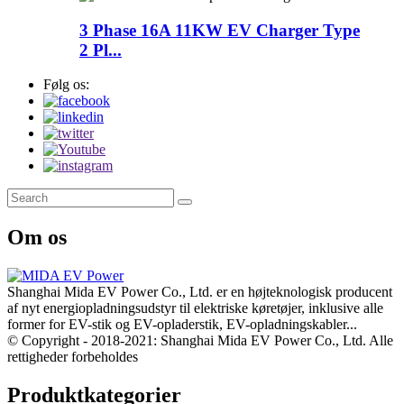
3 Phase 16A 11KW EV Charger Type
2 Pl...
Følg os:
Om os
Shanghai Mida EV Power Co., Ltd. er en højteknologisk producent
af nyt energiopladningsudstyr til elektriske køretøjer, inklusive alle
former for EV-stik og EV-opladerstik, EV-opladningskabler...
© Copyright - 2018-2021: Shanghai Mida EV Power Co., Ltd. Alle
rettigheder forbeholdes
Produktkategorier