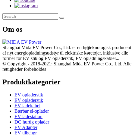
Om os
Shanghai Mida EV Power Co., Ltd. er en højteknologisk producent
af nyt energiopladningsudstyr til elektriske køretøjer, inklusive alle
former for EV-stik og EV-opladerstik, EV-opladningskabler...
© Copyright - 2018-2021: Shanghai Mida EV Power Co., Ltd. Alle
rettigheder forbeholdes
Produktkategorier
EV opladerstik
EV opladerstik
EV ladekabel
Bærbar el-oplader
EV ladestation
DC hurtig oplader
EV Adapter
EV tilbehør