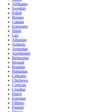
Afrikaans
Swedish
Polish
Basque
Catalan
Esperanto
Hindi
Lao
Albanian
Amharic
Armenian
Azerbaijani
Belarusian
Bengali
Bosnian
Bulgarian
Cebuano
Chichewa
Corsican
Croatian
Dutch
Estonian
Filipino
Finnish
Frisian